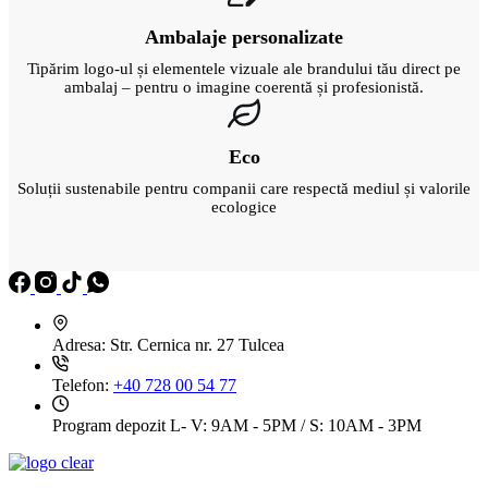
Ambalaje personalizate
Tipărim logo-ul și elementele vizuale ale brandului tău direct pe
ambalaj – pentru o imagine coerentă și profesionistă.
Eco
Soluții sustenabile pentru companii care respectă mediul și valorile
ecologice
Adresa:
Str. Cernica nr. 27 Tulcea
Telefon:
+40 728 00 54 77
Program depozit
L- V: 9AM - 5PM / S: 10AM - 3PM