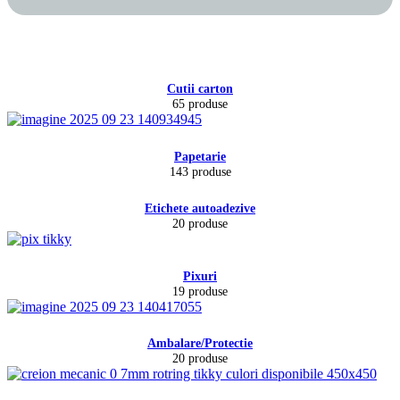
Cutii carton
65 produse
Papetarie
143 produse
Etichete autoadezive
20 produse
Pixuri
19 produse
Ambalare/Protectie
20 produse