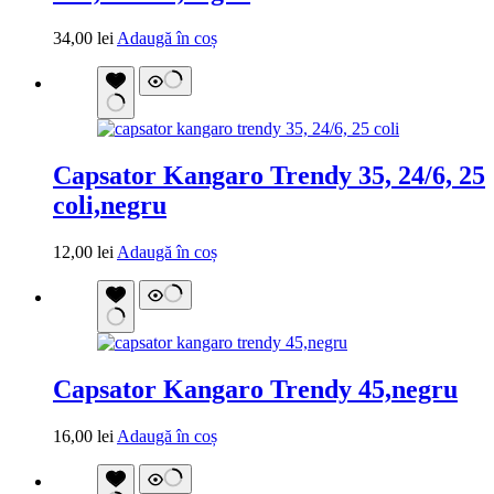
34,00
lei
Adaugă în coș
Capsator Kangaro Trendy 35, 24/6, 25
coli,negru
12,00
lei
Adaugă în coș
Capsator Kangaro Trendy 45,negru
16,00
lei
Adaugă în coș