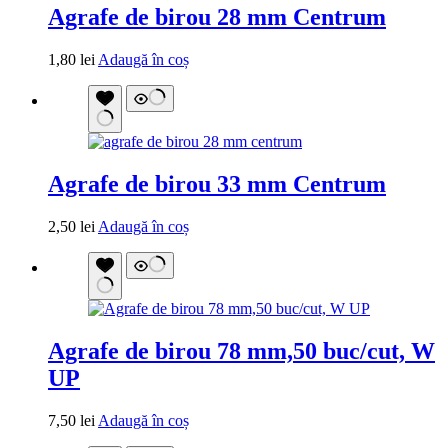
Agrafe de birou 28 mm Centrum
1,80
lei
Adaugă în coș
Agrafe de birou 33 mm Centrum
2,50
lei
Adaugă în coș
Agrafe de birou 78 mm,50 buc/cut, W
UP
7,50
lei
Adaugă în coș