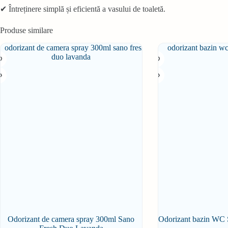
✔ Întreținere simplă și eficientă a vasului de toaletă.
Produse similare
Odorizant de camera spray 300ml Sano
Odorizant bazin WC 