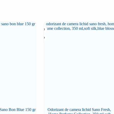
Sano Bon Blue 150 gr
Odorizant de camera lichid Sano Fresh,