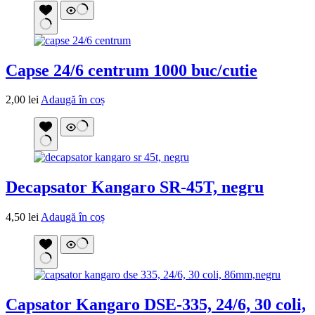
Capse 24/6 centrum 1000 buc/cutie
2,00
lei
Adaugă în coș
Decapsator Kangaro SR-45T, negru
4,50
lei
Adaugă în coș
Capsator Kangaro DSE-335, 24/6, 30 coli,