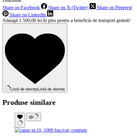
Distribuie:
Share on Facebook
Share on X (Twitter)
Share on Pinterest
Share on LinkedIn
Adaugă
1.500,00
lei
în plus pentru a beneficia de transport gratuit!
Listă de dorințe
Listă de dorințe
Produse similare