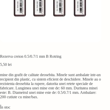
Rezerva creion 0.5/0.7/1 mm B Rotring
5,50
lei
mine din grafit de calitate deosebita. Minele sunt ambalate intr-un
recipient din plastic, cu sistem eficient de deschidere. Minele au o
rezistenta deosebita la rupere, datorita unei retete speciale de
fabricare. Lungimea unei mine este de: 60 mm. Duritatea minei
este: B. Diametrul unei mine este de: 0.5/0.7/1 mm. Ambalare:
200 cutiute cu mine/bax.
În stoc